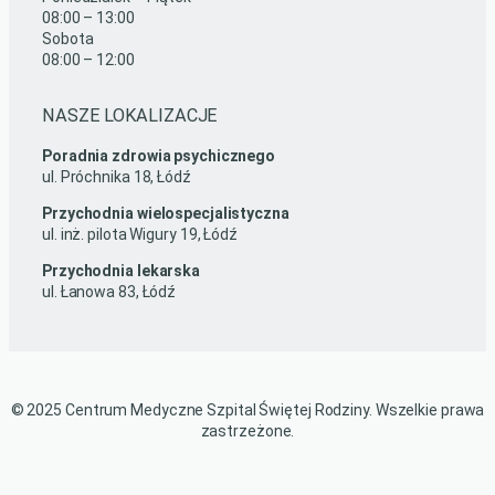
08:00 – 13:00
Sobota
08:00 – 12:00
NASZE LOKALIZACJE
Poradnia zdrowia psychicznego
ul. Próchnika 18, Łódź
Przychodnia wielospecjalistyczna
ul. inż. pilota Wigury 19, Łódź
Przychodnia lekarska
ul. Łanowa 83, Łódź
© 2025 Centrum Medyczne Szpital Świętej Rodziny. Wszelkie prawa
zastrzeżone.