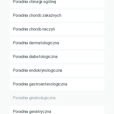
Poradnia chirurgii ogólnej
Poradnia chorób zakaźnych
Poradnia chorób naczyń
Poradnia dermatologiczna
Poradnia diabetologiczna
Poradnia endokrynologiczna
Poradnia gastroenterologiczna
Poradnia ginekologiczna
Poradnia geriatryczna