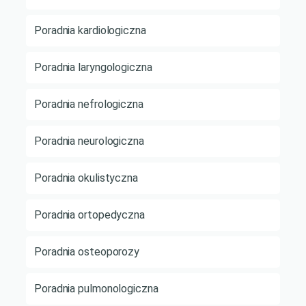
Poradnia kardiologiczna
Poradnia laryngologiczna
Poradnia nefrologiczna
Poradnia neurologiczna
Poradnia okulistyczna
Poradnia ortopedyczna
Poradnia osteoporozy
Poradnia pulmonologiczna