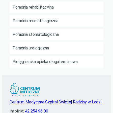
Poradnia rehabilitacyjna
Poradnia reumatologiczna
Poradnia stomatologiczna
Poradnia urologiczna
Pielęgniarska opieka długoterminowa
Centrum Medyczne Szpital Świętej Rodziny w Łodzi
Infolinia:
42 254 96 00