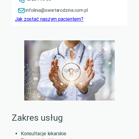
infolinia@swietarodzina.com.pl
Jak zostać naszym pacjentem?
Zakres usług
Konsultacje lekarskie