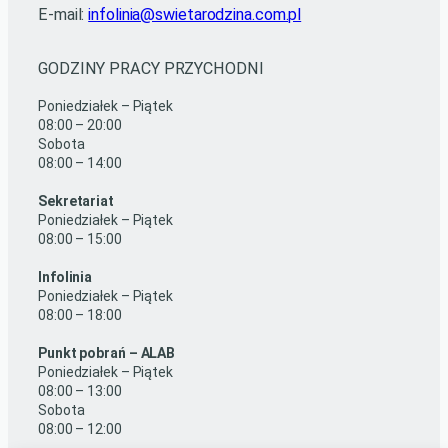
E-mail:
infolinia@swietarodzina.com.pl
GODZINY PRACY PRZYCHODNI
Poniedziałek – Piątek
08:00 – 20:00
Sobota
08:00 – 14:00
Sekretariat
Poniedziałek – Piątek
08:00 – 15:00
Infolinia
Poniedziałek – Piątek
08:00 – 18:00
Punkt pobrań – ALAB
Poniedziałek – Piątek
08:00 – 13:00
Sobota
08:00 – 12:00